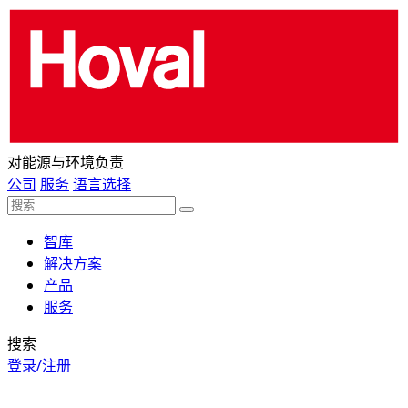
对能源与环境负责
公司
服务
语言选择
智库
解决方案
产品
服务
搜索
登录/注册