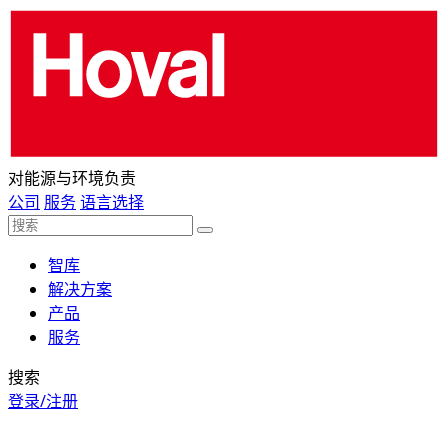
对能源与环境负责
公司
服务
语言选择
智库
解决方案
产品
服务
搜索
登录/注册