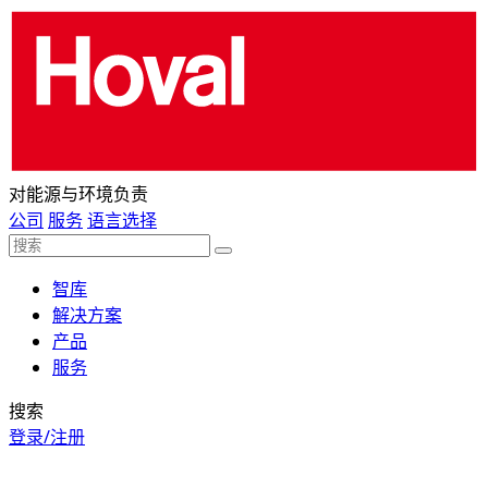
对能源与环境负责
公司
服务
语言选择
智库
解决方案
产品
服务
搜索
登录/注册