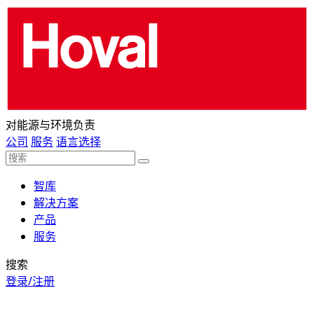
对能源与环境负责
公司
服务
语言选择
智库
解决方案
产品
服务
搜索
登录/注册