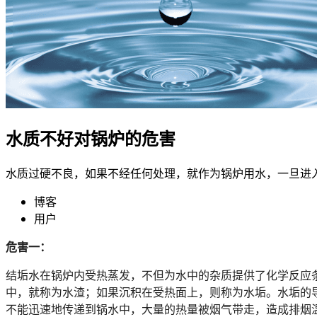
水质不好对锅炉的危害
水质过硬不良，如果不经任何处理，就作为锅炉用水，一旦进
博客
用户
危害一：
结垢水在锅炉内受热蒸发，不但为水中的杂质提供了化学反应
中，就称为水渣；如果沉积在受热面上，则称为水垢。水垢的
不能迅速地传递到锅水中，大量的热量被烟气带走，造成排烟