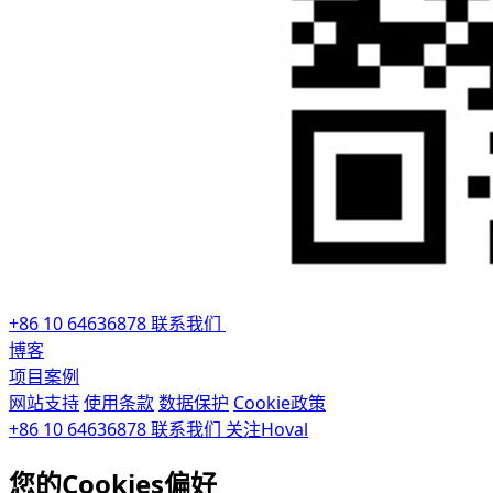
+86 10 64636878
联系我们
博客
项目案例
网站支持
使用条款
数据保护
Cookie政策
+86 10 64636878
联系我们
关注Hoval
您的Cookies偏好